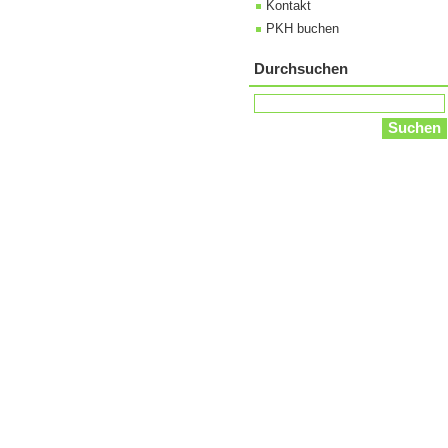
Kontakt
PKH buchen
Durchsuchen