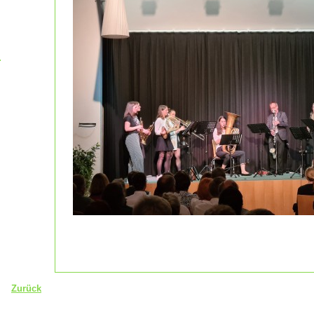
Zurück