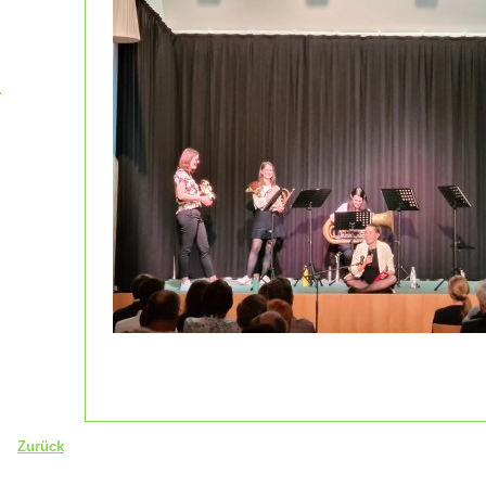
Zurück