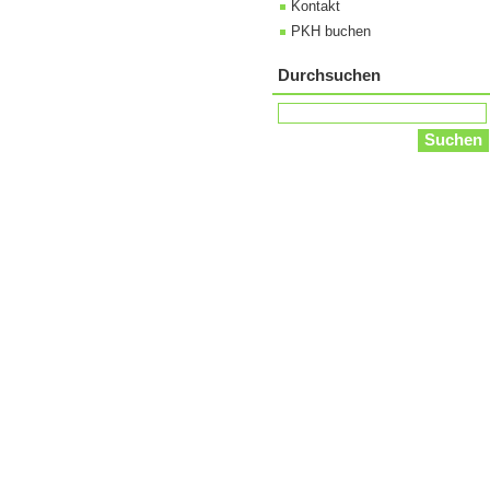
Kontakt
PKH buchen
Durchsuchen