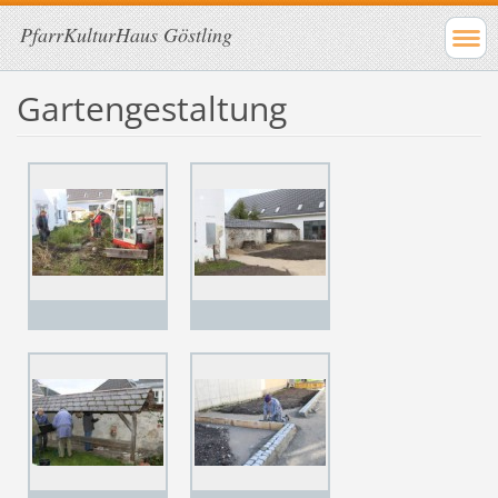
PfarrKulturHaus Göstling
Gartengestaltung