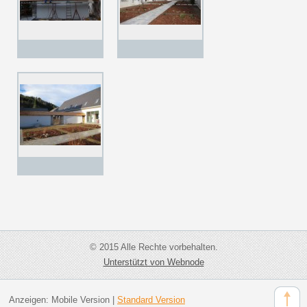
© 2015 Alle Rechte vorbehalten.
Unterstützt von Webnode
Anzeigen:
Mobile Version
|
Standard Version